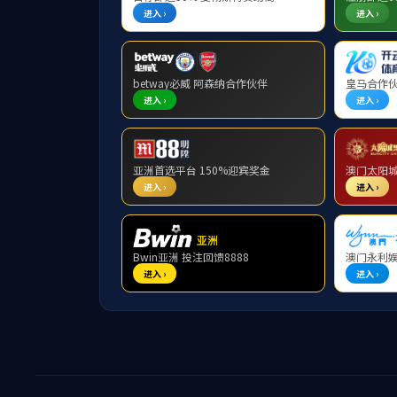
企业动态
行业资讯
政策导向