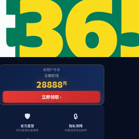
系
新闻中心
联系我们