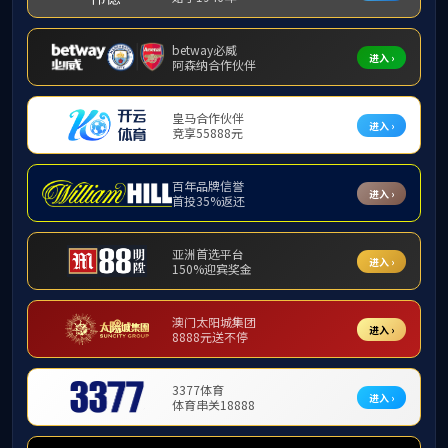
江苏省无锡市宜兴市新西路36号
南京bv1946伟德官网环保科技有限公司
潘女士：025-58556237
pjy@jiangsutaiyuan.com
南京市江北新区星火路19号星智汇商务花园14-1三楼