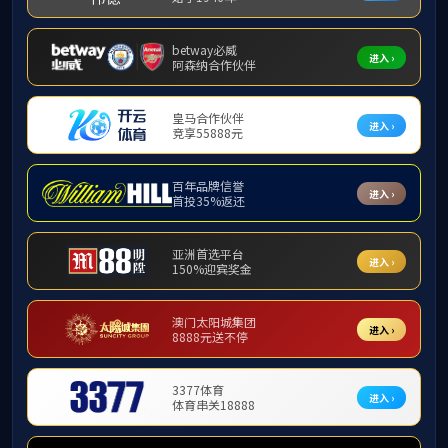
知识产权
标准制定
查看更多